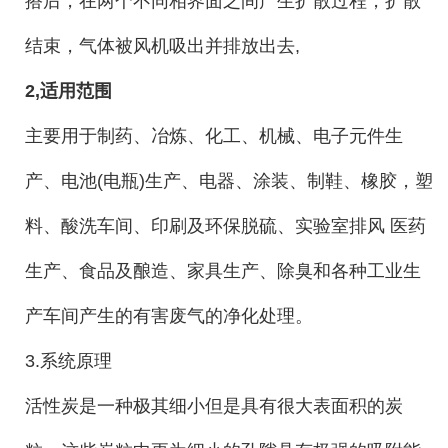
搭后，在两个不同相界面之间产生扩散过程，扩散
结束，气体被风机吸出
并排放出去,
2,适用范围
主要用于制药、冶炼、化工、机械、电子元件生
产、电池(电瓶)生产、电器、涂装、制鞋、橡胶，塑
料、酸洗车间、印刷及环保脱硫、实验室排风 医药
生产、食品及酿造、家具生产、除臭和各种工业生
产车间产生的有害废气的净化处理。
3.系统原理
活性炭是一种极其细小但是具有很大表面积的炭