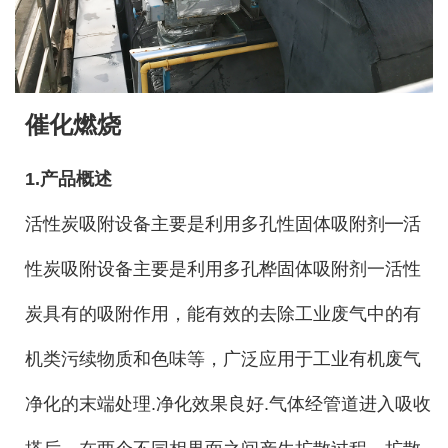
催化燃烧
1.产品概述
活性炭吸附设备主要是利用多孔性固体吸附剂━活
性炭吸附设备主要是利用多孔桦固体吸附剂一活性
炭具有的吸附作用，能有效的去除工业废气中的有
机类污续物质和色味等，广泛应用于工业有机废气
净化的末端处理.净化效果良好.气体经管道进入吸收