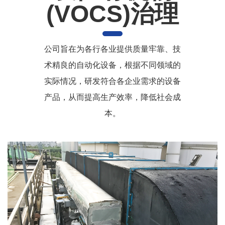
(VOCS)治理
公司旨在为各行各业提供质量牢靠、技
术精良的自动化设备，根据不同领域的
实际情况，研发符合各企业需求的设备
产品，从而提高生产效率，降低社会成
本。