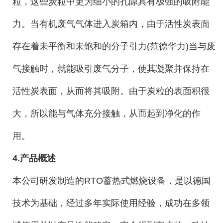
粒，这些炭粒中更为细小的孔隙具有极强的吸附能
力。当有机废气气体进入炭箱内，由于活性炭表面
存在着未平衡和未饱和的分子引力(范德华力)当与废
气接触时，就能吸引废气分子，使其凝聚并保持在
活性炭表面，从而将其吸附。由于炭粒的表面积很
大，所以能与气体充分接触，从而起到净化的作
用。
4.产品概述
本公司研发制造的RTO蓄热式燃烧设备，是以德国
技术为基础，经过多年实际使用经验，成功在多领