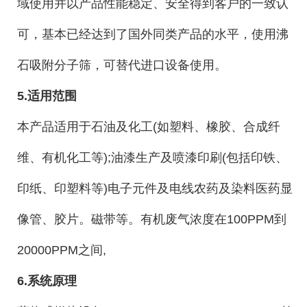
域使用并以产品性能稳定、安全得到客户的一致认
可，基本已经达到了国外同类产品的水平，使用沸
石吸附分子筛，可替代进口设备使用。
5.适用范围
本产品适用于石油及化工(如塑料、橡胶、合成纤
维、有机化工等);油漆生产及喷漆印刷(包括印铁、
印纸、印塑料等)电子元件及电线农药及染料医药显
像管、胶片。磁带等。有机废气浓度在100PPM到
20000PPM之间,
6.系统原理